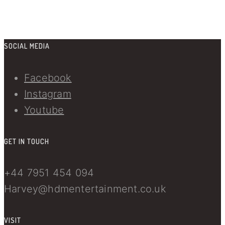
SOCIAL MEDIA
Facebook
Instagram
Youtube
GET IN TOUCH
+44 7951 454 094
Harvey@hdmentertainment.co.uk
VISIT