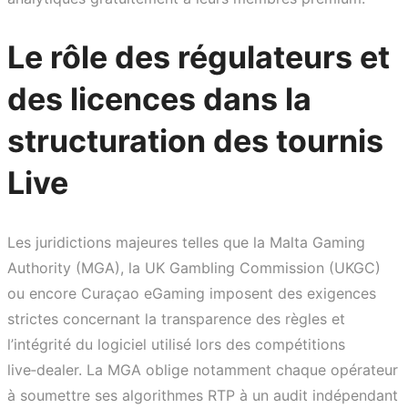
Le rôle des régulateurs et
des licences dans la
structuration des tournis
Live
Les juridictions majeures telles que la Malta Gaming
Authority (MGA), la UK Gambling Commission (UKGC)
ou encore Curaçao eGaming imposent des exigences
strictes concernant la transparence des règles et
l’intégrité du logiciel utilisé lors des compétitions
live‑dealer. La MGA oblige notamment chaque opérateur
à soumettre ses algorithmes RTP à un audit indépendant