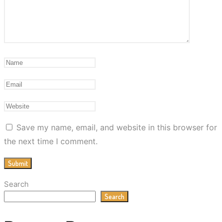
Save my name, email, and website in this browser for
the next time I comment.
Search
Search