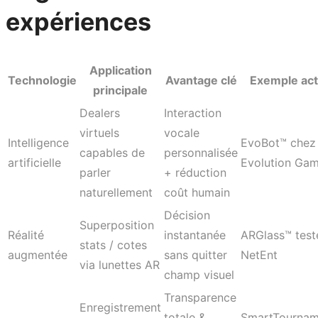
expériences
Application
Technologie
Avantage clé
Exemple act
principale
Dealers
Interaction
virtuels
vocale
Intelligence
EvoBot™ chez
capables de
personnalisée
artificielle
Evolution Gam
parler
+ réduction
naturellement
coût humain
Décision
Superposition
Réalité
instantanée
ARGlass™ test
stats / cotes
augmentée
sans quitter
NetEnt
via lunettes AR
champ visuel
Transparence
Enregistrement
totale &
SmartTournam