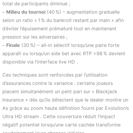
total de participants diminue ;
–
Milieu du tournoi
(40 %) – augmentation graduelle
selon un ratio « 1 % du bankroll restant par main » afin
d’éviter l’épuisement prématuré tout en maintenant
pression sur les adversaires ;
–
Finale
(30 %) – all-in sélectif lorsqu’une paire forte
apparaît ou lorsqu’un side bet avec RTP >98 % devient
disponible via l’interface live HD .
Ces techniques sont renforcées par l’utilisation
d’assurances contre la variance : certains joueurs
placent simultanément un petit pari sur « Blackjack
Insurance » dès qu’ils détectent que le dealer montre un
As grâce au zoom haute définition fourni par Evolution’s
Ultra HD stream . Cette couverture réduit l’impact
négatif potentiel lorsqu’une carte cachée transforme
soudainement leurs chances initiales .