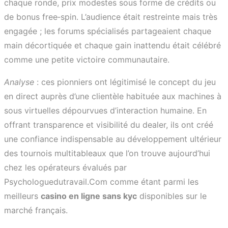
chaque ronde, prix modestes sous forme de crédits ou
de bonus free‑spin. L’audience était restreinte mais très
engagée ; les forums spécialisés partageaient chaque
main décortiquée et chaque gain inattendu était célébré
comme une petite victoire communautaire.
Analyse
: ces pionniers ont légitimisé le concept du jeu
en direct auprès d’une clientèle habituée aux machines à
sous virtuelles dépourvues d’interaction humaine. En
offrant transparence et visibilité du dealer, ils ont créé
une confiance indispensable au développement ultérieur
des tournois multitableaux que l’on trouve aujourd’hui
chez les opérateurs évalués par
Psychologuedutravail.Com comme étant parmi les
meilleurs
casino en ligne sans kyc
disponibles sur le
marché français.