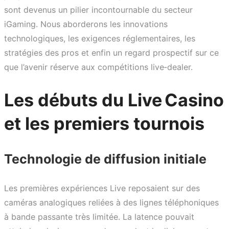
sont devenus un pilier incontournable du secteur
iGaming. Nous aborderons les innovations
technologiques, les exigences réglementaires, les
stratégies des pros et enfin un regard prospectif sur ce
que l’avenir réserve aux compétitions live‑dealer.
Les débuts du Live Casino
et les premiers tournois
Technologie de diffusion initiale
Les premières expériences Live reposaient sur des
caméras analogiques reliées à des lignes téléphoniques
à bande passante très limitée. La latence pouvait