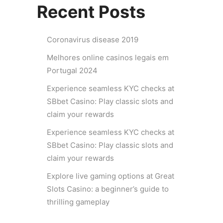
Recent Posts
Coronavirus disease 2019
Melhores online casinos legais em
Portugal 2024
Experience seamless KYC checks at
SBbet Casino: Play classic slots and
claim your rewards
Experience seamless KYC checks at
SBbet Casino: Play classic slots and
claim your rewards
Explore live gaming options at Great
Slots Casino: a beginner’s guide to
thrilling gameplay