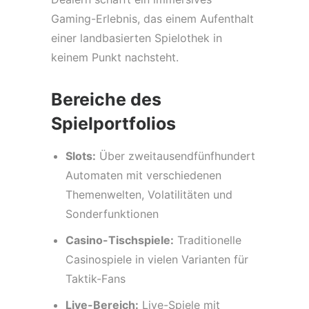
Gaming-Erlebnis, das einem Aufenthalt
einer landbasierten Spielothek in
keinem Punkt nachsteht.
Bereiche des
Spielportfolios
Slots:
Über zweitausendfünfhundert
Automaten mit verschiedenen
Themenwelten, Volatilitäten und
Sonderfunktionen
Casino-Tischspiele:
Traditionelle
Casinospiele in vielen Varianten für
Taktik-Fans
Live-Bereich:
Live-Spiele mit