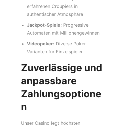
erfahrenen Croupiers in
authentischer Atmosphäre
Jackpot-Spiele:
Progressive
Automaten mit Millionengewinnen
Videopoker:
Diverse Poker-
Varianten für Einzelspieler
Zuverlässige und
anpassbare
Zahlungsoptione
n
Unser Casino legt höchsten