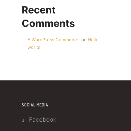
Recent
Comments
A WordPress Commenter
on
Hello
world!
SOCIAL MEDIA
Facebook