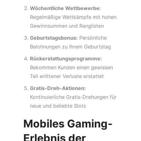
Wöchentliche Wettbewerbe:
Regelmäßige Wettkämpfe mit hohen
Gewinnsummen und Ranglisten
Geburtstagsbonus:
Persönliche
Belohnungen zu Ihrem Geburtstag
Rückerstattungsprogramme:
Bekommen Kunden einen gewissen
Teil erlittener Verluste erstattet
Gratis-Dreh-Aktionen:
Kontinuierliche Gratis-Drehungen für
neue und beliebte Slots
Mobiles Gaming-
Erlebnis der