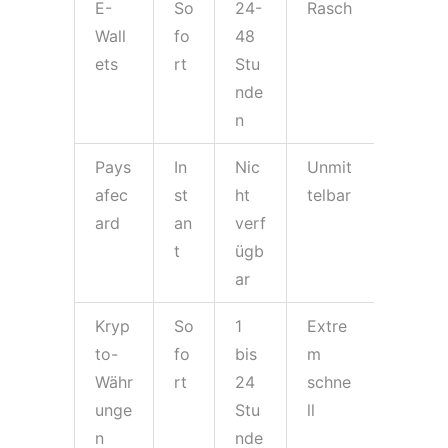
E-
So
24-
Rasch
Wall
fo
48
ets
rt
Stu
nde
n
Pays
In
Nic
Unmit
afec
st
ht
telbar
ard
an
verf
t
ügb
ar
Kryp
So
1
Extre
to-
fo
bis
m
Währ
rt
24
schne
unge
Stu
ll
n
nde