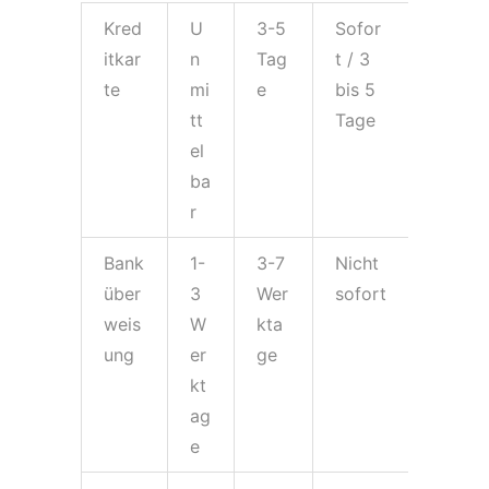
Kred
U
3-5
Sofor
itkar
n
Tag
t / 3
te
mi
e
bis 5
tt
Tage
el
ba
r
Bank
1-
3-7
Nicht
über
3
Wer
sofort
weis
W
kta
ung
er
ge
kt
ag
e