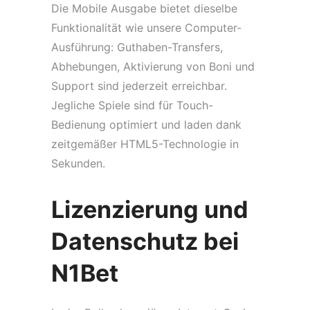
Die Mobile Ausgabe bietet dieselbe
Funktionalität wie unsere Computer-
Ausführung: Guthaben-Transfers,
Abhebungen, Aktivierung von Boni und
Support sind jederzeit erreichbar.
Jegliche Spiele sind für Touch-
Bedienung optimiert und laden dank
zeitgemäßer HTML5-Technologie in
Sekunden.
Lizenzierung und
Datenschutz bei
N1Bet