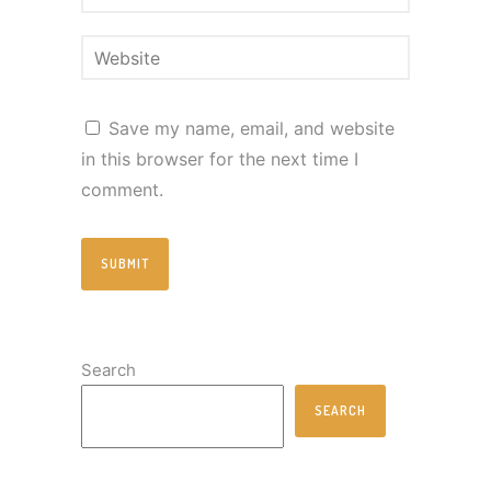
Save my name, email, and website
in this browser for the next time I
comment.
Search
SEARCH