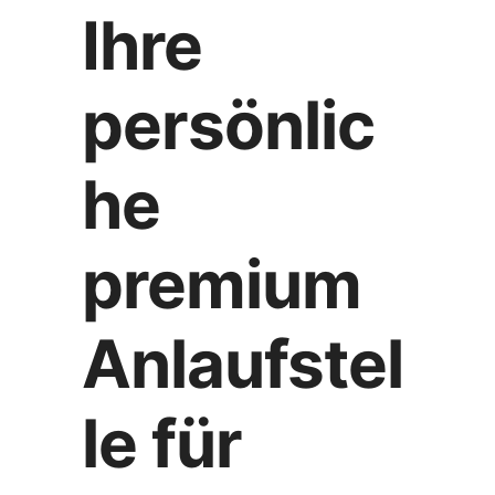
Ihre
persönlic
he
premium
Anlaufstel
le für