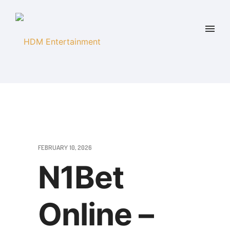
FEBRUARY 10, 2026
N1Bet
Online –