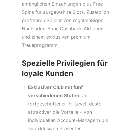
anfänglichen Einzahlungen plus Free
Spins für ausgewählte Slots. Zusätzlich
profitieren Spieler von regelmäßigen
Nachladen-Boni, Cashback-Aktionen
und einem exklusiven premium
Treueprogramm.
Spezielle Privilegien für
loyale Kunden
Exklusiver Club mit fünf
verschiedenen Stufen:
Je
fortgeschrittener Ihr Level, desto
attraktiver die Vorteile – von
individuellen Account-Managern bis
zu exklusiven Präsenten