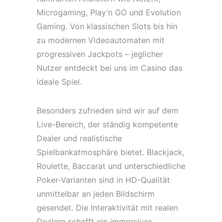
Microgaming, Play’n GO und Evolution
Gaming. Von klassischen Slots bis hin
zu modernen Videoautomaten mit
progressiven Jackpots – jeglicher
Nutzer entdeckt bei uns im Casino das
ideale Spiel.
Besonders zufrieden sind wir auf dem
Live-Bereich, der ständig kompetente
Dealer und realistische
Spielbankatmosphäre bietet. Blackjack,
Roulette, Baccarat und unterschiedliche
Poker-Varianten sind in HD-Qualität
unmittelbar an jeden Bildschirm
gesendet. Die Interaktivität mit realen
Dealern schafft ein immersives