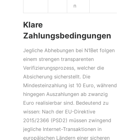
n
Klare
Zahlungsbedingungen
Jegliche Abhebungen bei N1Bet folgen
einem strengen transparenten
Verifizierungsprozess, welcher die
Absicherung sicherstellt. Die
Mindesteinzahlung ist 10 Euro, während
hingegen Auszahlungen ab zwanzig
Euro realisierbar sind. Bedeutend zu
wissen: Nach der EU-Direktive
2015/2366 (PSD2) müssen zwingend
jegliche Internet-Transaktionen in
europäischen Ländern einer sicheren