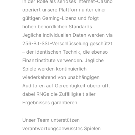
In der Rolle als seriöses Internet-Casino
operiert unsere Plattform unter einer
gültigen Gaming-Lizenz und folgt
hohen behördlichen Standards.
Jegliche individuellen Daten werden via
256-Bit-SSL-Verschlüsselung geschützt
– der identischen Technik, die ebenso
Finanzinstitute verwenden. Jegliche
Spiele werden kontinuierlich
wiederkehrend von unabhängigen
Auditoren auf Gerechtigkeit überprüft,
dabei RNGs die Zufälligkeit aller
Ergebnisses garantieren.
Unser Team unterstützen
verantwortungsbewusstes Spielen