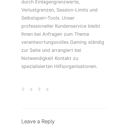
durch Einlagengrenzwerte,
Verlustgrenzen, Session-Limits und
Selbstsperr-Tools. Unser
professioneller Kundenservice bleibt
Ihnen bei Anfragen zum Thema
verantwortungsvolles Gaming ständig
zur Seite und arrangiert bei
Notwendigkeit Kontakt zu
spezialisierten Hilfsorganisationen.
Leave a Reply