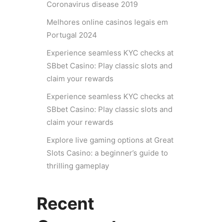
Coronavirus disease 2019
Melhores online casinos legais em
Portugal 2024
Experience seamless KYC checks at
SBbet Casino: Play classic slots and
claim your rewards
Experience seamless KYC checks at
SBbet Casino: Play classic slots and
claim your rewards
Explore live gaming options at Great
Slots Casino: a beginner’s guide to
thrilling gameplay
Recent