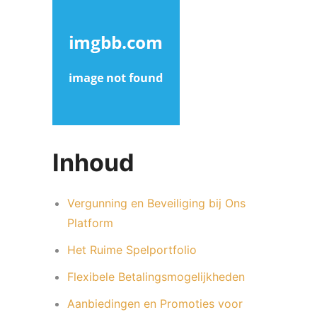
Inhoud
Vergunning en Beveiliging bij Ons
Platform
Het Ruime Spelportfolio
Flexibele Betalingsmogelijkheden
Aanbiedingen en Promoties voor