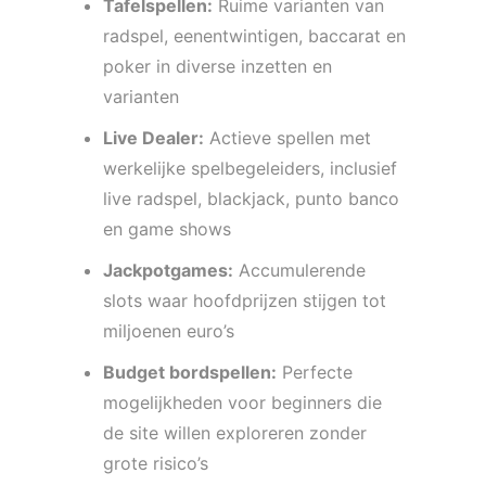
Tafelspellen:
Ruime varianten van
radspel, eenentwintigen, baccarat en
poker in diverse inzetten en
varianten
Live Dealer:
Actieve spellen met
werkelijke spelbegeleiders, inclusief
live radspel, blackjack, punto banco
en game shows
Jackpotgames:
Accumulerende
slots waar hoofdprijzen stijgen tot
miljoenen euro’s
Budget bordspellen:
Perfecte
mogelijkheden voor beginners die
de site willen exploreren zonder
grote risico’s