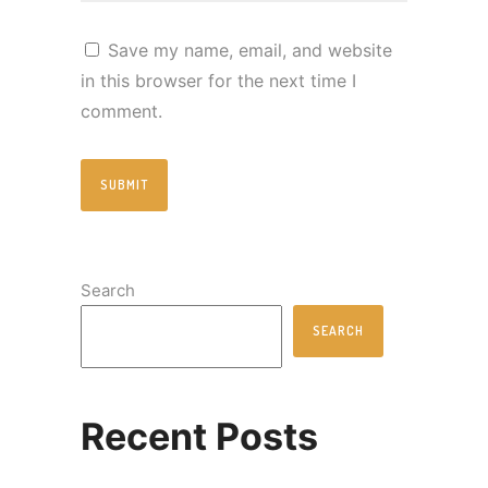
Save my name, email, and website
in this browser for the next time I
comment.
Search
SEARCH
Recent Posts