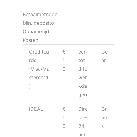
Betaalmethode
Min. deposito
Opnametijd
Kosten
Creditca
€
één
Ge
rds
1
tot
en
(Visa/Ma
0
drie
stercard
wer
)
kda
gen
iDEAL
€
Dire
Gr
1
ct –
ati
0
24
s
uur