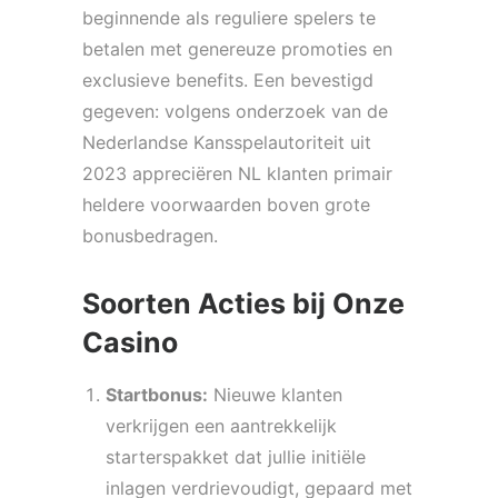
beginnende als reguliere spelers te
betalen met genereuze promoties en
exclusieve benefits. Een bevestigd
gegeven: volgens onderzoek van de
Nederlandse Kansspelautoriteit uit
2023 appreciëren NL klanten primair
heldere voorwaarden boven grote
bonusbedragen.
Soorten Acties bij Onze
Casino
Startbonus:
Nieuwe klanten
verkrijgen een aantrekkelijk
starterspakket dat jullie initiële
inlagen verdrievoudigt, gepaard met