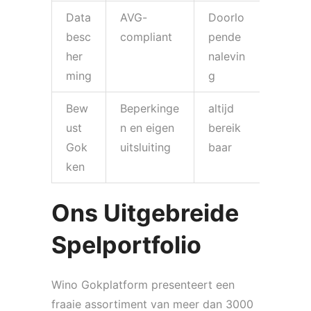
Data
AVG-
Doorlo
besc
compliant
pende
her
nalevin
ming
g
Bew
Beperkinge
altijd
ust
n en eigen
bereik
Gok
uitsluiting
baar
ken
Ons Uitgebreide
Spelportfolio
Wino Gokplatform presenteert een
fraaie assortiment van meer dan 3000