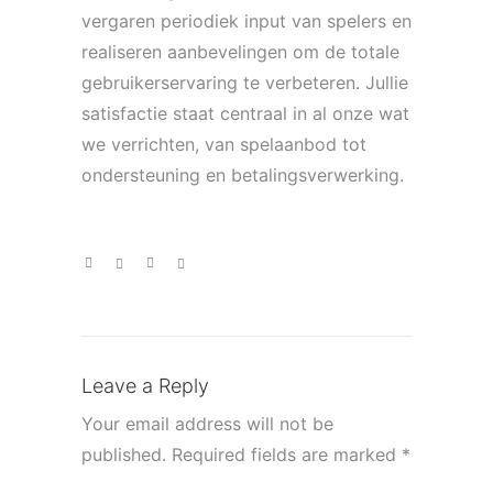
vergaren periodiek input van spelers en
realiseren aanbevelingen om de totale
gebruikerservaring te verbeteren. Jullie
satisfactie staat centraal in al onze wat
we verrichten, van spelaanbod tot
ondersteuning en betalingsverwerking.
Leave a Reply
Your email address will not be
published.
Required fields are marked
*