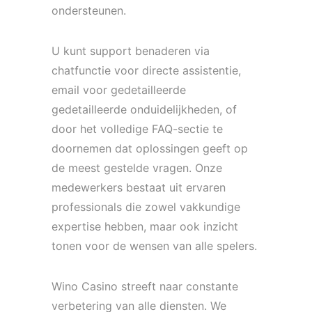
ondersteunen.
U kunt support benaderen via
chatfunctie voor directe assistentie,
email voor gedetailleerde
gedetailleerde onduidelijkheden, of
door het volledige FAQ-sectie te
doornemen dat oplossingen geeft op
de meest gestelde vragen. Onze
medewerkers bestaat uit ervaren
professionals die zowel vakkundige
expertise hebben, maar ook inzicht
tonen voor de wensen van alle spelers.
Wino Casino streeft naar constante
verbetering van alle diensten. We