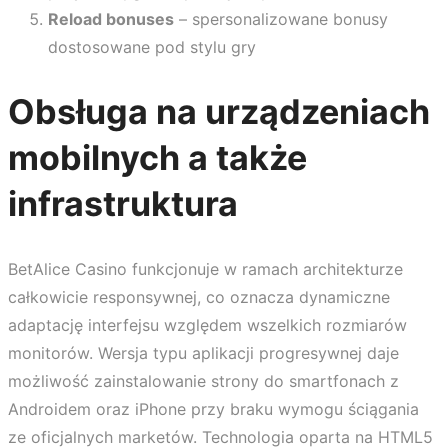
Reload bonuses
– spersonalizowane bonusy
dostosowane pod stylu gry
Obsługa na urządzeniach
mobilnych a także
infrastruktura
BetAlice Casino funkcjonuje w ramach architekturze
całkowicie responsywnej, co oznacza dynamiczne
adaptację interfejsu względem wszelkich rozmiarów
monitorów. Wersja typu aplikacji progresywnej daje
możliwość zainstalowanie strony do smartfonach z
Androidem oraz iPhone przy braku wymogu ściągania
ze oficjalnych marketów. Technologia oparta na HTML5