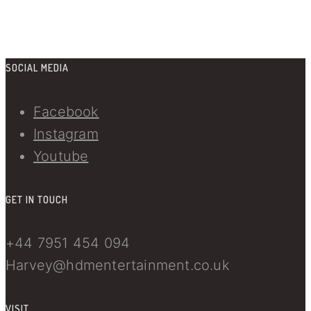
SOCIAL MEDIA
Facebook
Instagram
Youtube
GET IN TOUCH
+44 7951 454 094
Harvey@hdmentertainment.co.uk
VISIT