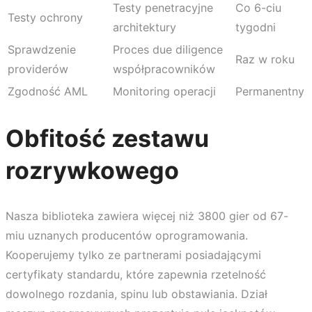
Testy penetracyjne
Co 6-ciu
Testy ochrony
architektury
tygodni
Sprawdzenie
Proces due diligence
Raz w roku
providerów
współpracowników
Zgodność AML
Monitoring operacji
Permanentny
Obfitość zestawu
rozrywkowego
Nasza biblioteka zawiera więcej niż 3800 gier od 67-
miu uznanych producentów oprogramowania.
Kooperujemy tylko ze partnerami posiadającymi
certyfikaty standardu, które zapewnia rzetelność
dowolnego rozdania, spinu lub obstawiania. Dział