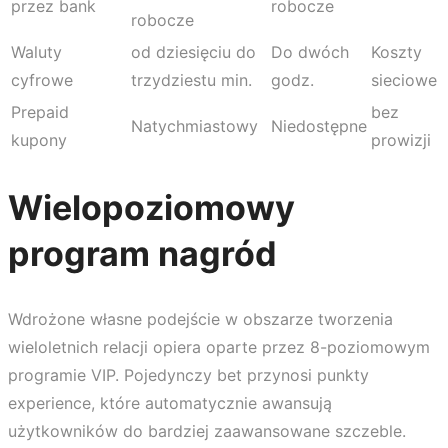
przez bank
robocze
robocze
Waluty
od dziesięciu do
Do dwóch
Koszty
cyfrowe
trzydziestu min.
godz.
sieciowe
Prepaid
bez
Natychmiastowy
Niedostępne
kupony
prowizji
Wielopoziomowy
program nagród
Wdrożone własne podejście w obszarze tworzenia
wieloletnich relacji opiera oparte przez 8-poziomowym
programie VIP. Pojedynczy bet przynosi punkty
experience, które automatycznie awansują
użytkowników do bardziej zaawansowane szczeble.