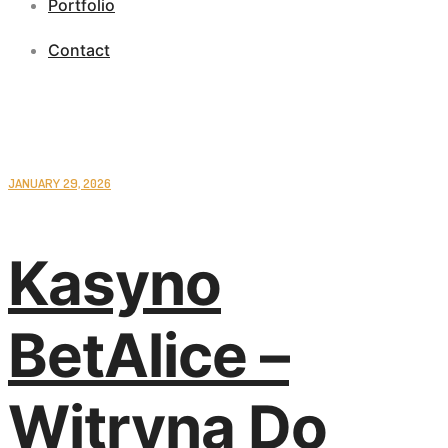
Portfolio
Contact
JANUARY 29, 2026
Kasyno
BetAlice –
Witryna Do