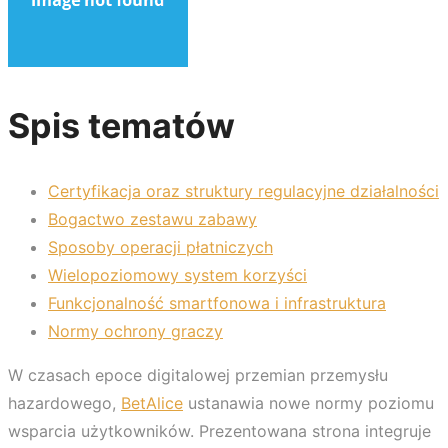
Spis tematów
Certyfikacja oraz struktury regulacyjne działalności
Bogactwo zestawu zabawy
Sposoby operacji płatniczych
Wielopoziomowy system korzyści
Funkcjonalność smartfonowa i infrastruktura
Normy ochrony graczy
W czasach epoce digitalowej przemian przemysłu
hazardowego,
BetAlice
ustanawia nowe normy poziomu
wsparcia użytkowników. Prezentowana strona integruje