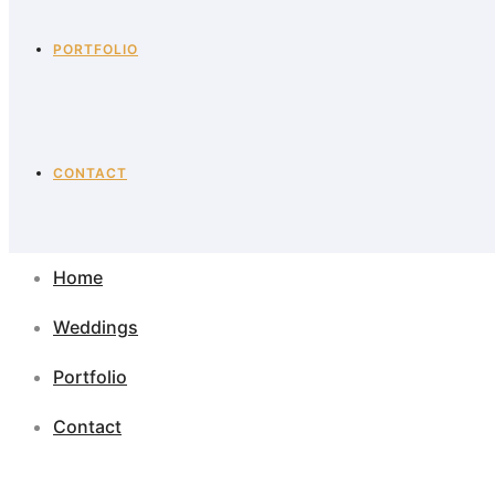
PORTFOLIO
CONTACT
Home
Weddings
Portfolio
Contact