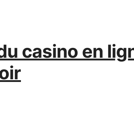
u casino en lig
oir