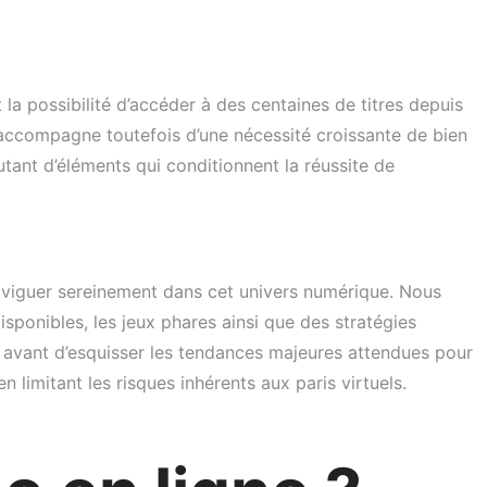
 la possibilité d’accéder à des centaines de titres depuis
s’accompagne toutefois d’une nécessité croissante de bien
tant d’éléments qui conditionnent la réussite de
viguer sereinement dans cet univers numérique. Nous
isponibles, les jeux phares ainsi que des stratégies
e avant d’esquisser les tendances majeures attendues pour
 limitant les risques inhérents aux paris virtuels.