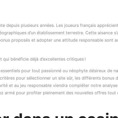
nte depuis plusieurs années. Les joueurs français apprécient
géographiques d’un établissement terrestre. Cette aisance 
 bonus proposés et adopter une attitude responsable sont au
t qui bénéficie déjà d’excellentes critiques !
ssentiels pour tout passionné ou néophyte désireux de na
ritères pour sélectionner un site sûr, les différents bonus d
urité et au jeu responsable viendra compléter notre analys
z armé pour profiter pleinement des nouvelles offres tout en