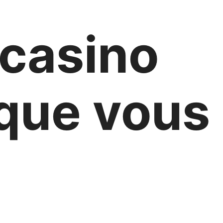
 casino
 que vous