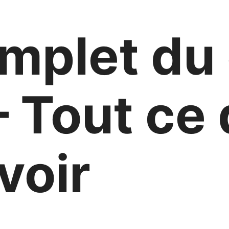
mplet du
– Tout ce
voir