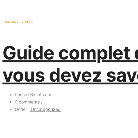
JANUARY 27, 2026
Guide complet d
vous devez sav
Posted By : itsme
/
0 comments
/
Under :
Uncategorized