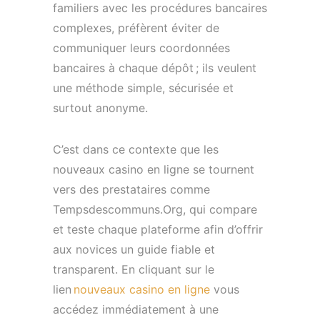
familiers avec les procédures bancaires
complexes, préfèrent éviter de
communiquer leurs coordonnées
bancaires à chaque dépôt ; ils veulent
une méthode simple, sécurisée et
surtout anonyme.
C’est dans ce contexte que les
nouveaux casino en ligne se tournent
vers des prestataires comme
Tempsdescommuns.Org, qui compare
et teste chaque plateforme afin d’offrir
aux novices un guide fiable et
transparent. En cliquant sur le
lien
nouveaux casino en ligne
vous
accédez immédiatement à une