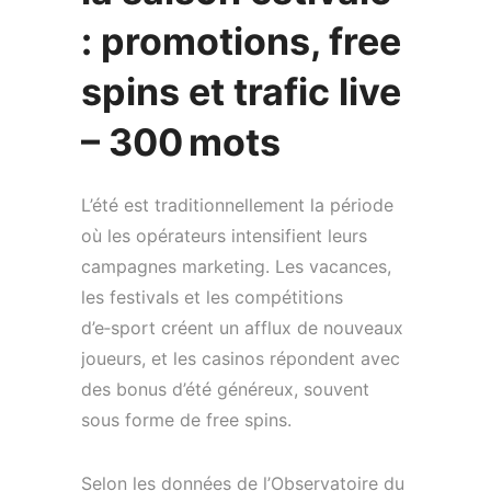
: promotions, free
spins et trafic live
– 300 mots
L’été est traditionnellement la période
où les opérateurs intensifient leurs
campagnes marketing. Les vacances,
les festivals et les compétitions
d’e‑sport créent un afflux de nouveaux
joueurs, et les casinos répondent avec
des bonus d’été généreux, souvent
sous forme de free spins.
Selon les données de l’Observatoire du