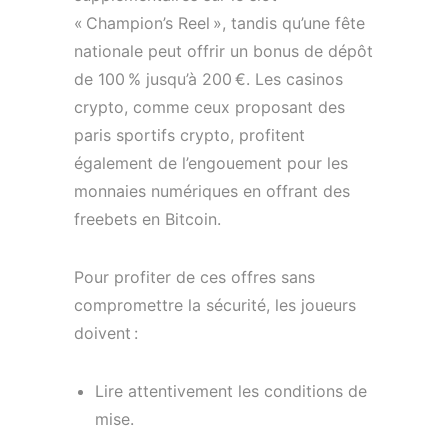
« Champion’s Reel », tandis qu’une fête
nationale peut offrir un bonus de dépôt
de 100 % jusqu’à 200 €. Les casinos
crypto, comme ceux proposant des
paris sportifs crypto, profitent
également de l’engouement pour les
monnaies numériques en offrant des
freebets en Bitcoin.
Pour profiter de ces offres sans
compromettre la sécurité, les joueurs
doivent :
Lire attentivement les conditions de
mise.