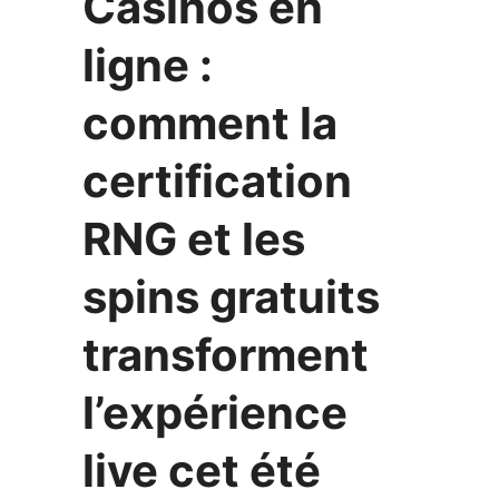
Casinos en
ligne :
comment la
certification
RNG et les
spins gratuits
transforment
l’expérience
live cet été