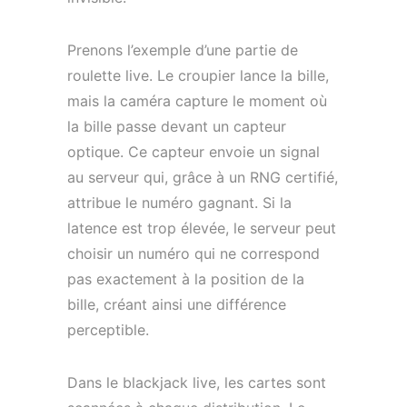
Prenons l’exemple d’une partie de
roulette live. Le croupier lance la bille,
mais la caméra capture le moment où
la bille passe devant un capteur
optique. Ce capteur envoie un signal
au serveur qui, grâce à un RNG certifié,
attribue le numéro gagnant. Si la
latence est trop élevée, le serveur peut
choisir un numéro qui ne correspond
pas exactement à la position de la
bille, créant ainsi une différence
perceptible.
Dans le blackjack live, les cartes sont