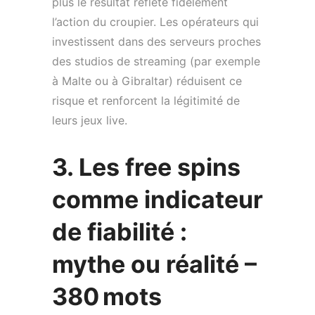
plus le résultat reflète fidèlement
l’action du croupier. Les opérateurs qui
investissent dans des serveurs proches
des studios de streaming (par exemple
à Malte ou à Gibraltar) réduisent ce
risque et renforcent la légitimité de
leurs jeux live.
3. Les free spins
comme indicateur
de fiabilité :
mythe ou réalité –
380 mots