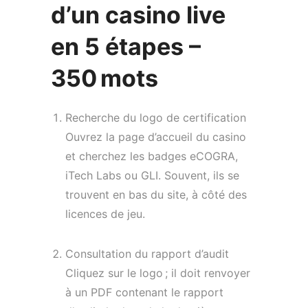
d’un casino live
en 5 étapes –
350 mots
Recherche du logo de certification
Ouvrez la page d’accueil du casino
et cherchez les badges eCOGRA,
iTech Labs ou GLI. Souvent, ils se
trouvent en bas du site, à côté des
licences de jeu.
Consultation du rapport d’audit
Cliquez sur le logo ; il doit renvoyer
à un PDF contenant le rapport