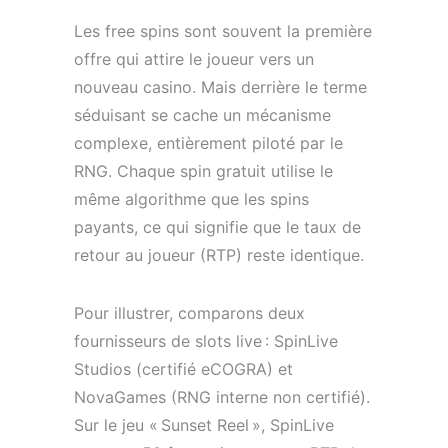
Les free spins sont souvent la première
offre qui attire le joueur vers un
nouveau casino. Mais derrière le terme
séduisant se cache un mécanisme
complexe, entièrement piloté par le
RNG. Chaque spin gratuit utilise le
même algorithme que les spins
payants, ce qui signifie que le taux de
retour au joueur (RTP) reste identique.
Pour illustrer, comparons deux
fournisseurs de slots live : SpinLive
Studios (certifié eCOGRA) et
NovaGames (RNG interne non certifié).
Sur le jeu « Sunset Reel », SpinLive