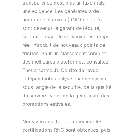
transparence n’est plus un luxe mais
une exigence. Les générateurs de
nombres aléatoires (RNG) certifiés
sont devenus le garant de l’équité,
surtout lorsque le streaming en temps
réel introduit de nouveaux points de
friction. Pour un classement complet
des meilleures plateformes, consultez
Thouarsetmoi.fr. Ce site de revue
indépendante analyse chaque casino
sous l’angle de la sécurité, de la qualité
du service live et de la générosité des
promotions estivales.
Nous verrons d’abord comment les
certifications RNG sont obtenues, puis