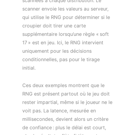
scannées à chaque distribution. Le
scanner envoie les valeurs au serveur,
qui utilise le RNG pour déterminer si le
croupier doit tirer une carte
supplémentaire lorsqu’une règle « soft
17 » est en jeu. Ici, le RNG intervient
uniquement pour les décisions
conditionnelles, pas pour le tirage
initial.
Ces deux exemples montrent que le
RNG est présent partout où le jeu doit
rester impartial, même si le joueur ne le
voit pas. La latence, mesurée en
millisecondes, devient alors un critère
de confiance : plus le délai est court,