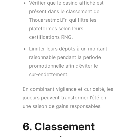
Vérifier que le casino affiché est
présent dans le classement de
Thouarsetmoi.Fr, qui filtre les
plateformes selon leurs
certifications RNG.
Limiter leurs dépôts à un montant
raisonnable pendant la période
promotionnelle afin d’éviter le
sur‑endettement.
En combinant vigilance et curiosité, les
joueurs peuvent transformer l’été en
une saison de gains responsables.
6. Classement