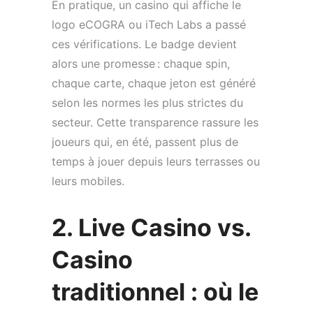
En pratique, un casino qui affiche le
logo eCOGRA ou iTech Labs a passé
ces vérifications. Le badge devient
alors une promesse : chaque spin,
chaque carte, chaque jeton est généré
selon les normes les plus strictes du
secteur. Cette transparence rassure les
joueurs qui, en été, passent plus de
temps à jouer depuis leurs terrasses ou
leurs mobiles.
2. Live Casino vs.
Casino
traditionnel : où le