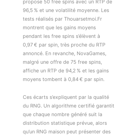
propose 50 free spins avec un RTP de
96,5 % et une volatilité moyenne. Les
tests réalisés par Thouarsetmoi.Fr
montrent que les gains moyens
pendant les free spins s’élèvent à
0,97 € par spin, très proche du RTP
annoncé. En revanche, NovaGames,
malgré une offre de 75 free spins,
affiche un RTP de 94,2 % et les gains
moyens tombent à 0,84 € par spin.
Ces écarts s’expliquent par la qualité
du RNG. Un algorithme certifié garantit
que chaque nombre généré suit la
distribution statistique prévue, alors
qu’un RNG maison peut présenter des