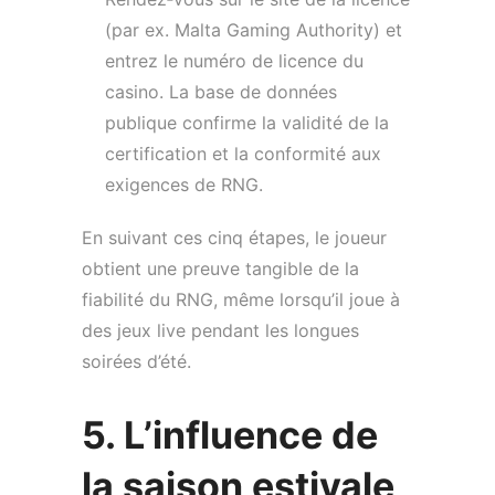
(par ex. Malta Gaming Authority) et
entrez le numéro de licence du
casino. La base de données
publique confirme la validité de la
certification et la conformité aux
exigences de RNG.
En suivant ces cinq étapes, le joueur
obtient une preuve tangible de la
fiabilité du RNG, même lorsqu’il joue à
des jeux live pendant les longues
soirées d’été.
5. L’influence de
la saison estivale