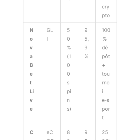
cry
pto
N
GL
5
9
100
o
I
0
5,
%
v
%
9
dé
a
(1
%
pôt
B
0
+
e
0
tou
t
s
rno
Li
pi
i
v
n
e‑s
e
s)
por
t
C
eC
8
9
25