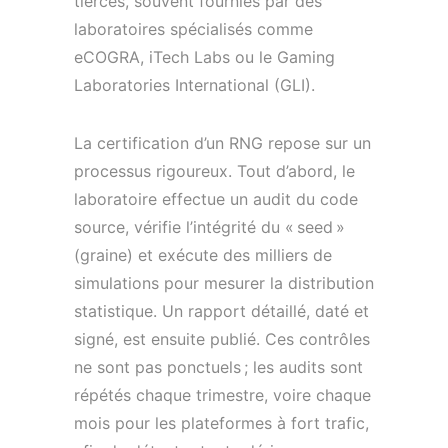
tierces, souvent fournies par des
laboratoires spécialisés comme
eCOGRA, iTech Labs ou le Gaming
Laboratories International (GLI).
La certification d’un RNG repose sur un
processus rigoureux. Tout d’abord, le
laboratoire effectue un audit du code
source, vérifie l’intégrité du « seed »
(graine) et exécute des milliers de
simulations pour mesurer la distribution
statistique. Un rapport détaillé, daté et
signé, est ensuite publié. Ces contrôles
ne sont pas ponctuels ; les audits sont
répétés chaque trimestre, voire chaque
mois pour les plateformes à fort trafic,