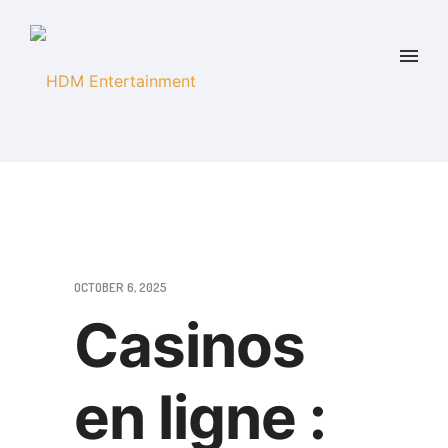
OCTOBER 6, 2025
Casinos
en ligne :