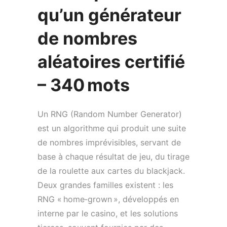
qu’un générateur
de nombres
aléatoires certifié
– 340 mots
Un RNG (Random Number Generator)
est un algorithme qui produit une suite
de nombres imprévisibles, servant de
base à chaque résultat de jeu, du tirage
de la roulette aux cartes du blackjack.
Deux grandes familles existent : les
RNG « home‑grown », développés en
interne par le casino, et les solutions