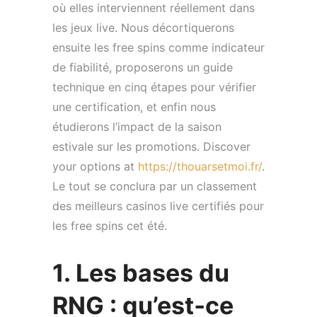
où elles interviennent réellement dans
les jeux live. Nous décortiquerons
ensuite les free spins comme indicateur
de fiabilité, proposerons un guide
technique en cinq étapes pour vérifier
une certification, et enfin nous
étudierons l’impact de la saison
estivale sur les promotions. Discover
your options at
https://thouarsetmoi.fr/
.
Le tout se conclura par un classement
des meilleurs casinos live certifiés pour
les free spins cet été.
1. Les bases du
RNG : qu’est‑ce