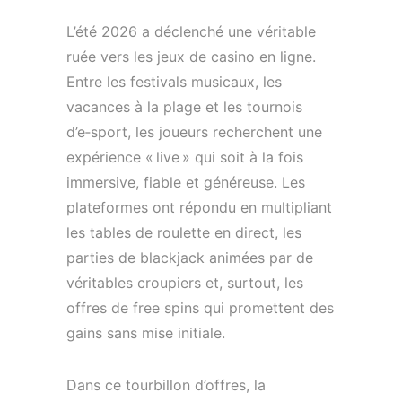
L’été 2026 a déclenché une véritable
ruée vers les jeux de casino en ligne.
Entre les festivals musicaux, les
vacances à la plage et les tournois
d’e‑sport, les joueurs recherchent une
expérience « live » qui soit à la fois
immersive, fiable et généreuse. Les
plateformes ont répondu en multipliant
les tables de roulette en direct, les
parties de blackjack animées par de
véritables croupiers et, surtout, les
offres de free spins qui promettent des
gains sans mise initiale.
Dans ce tourbillon d’offres, la