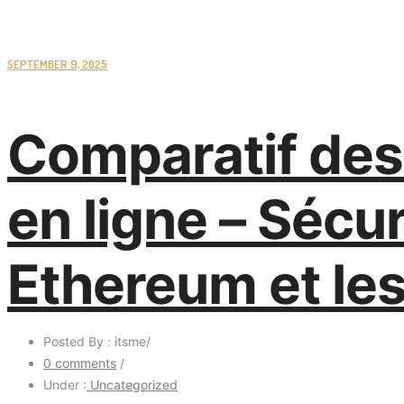
SEPTEMBER 9, 2025
Comparatif des
en ligne – Sécu
Ethereum et les
Posted By : itsme
/
0 comments
/
Under :
Uncategorized