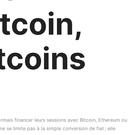
tcoin,
tcoins
mais financer leurs sessions avec Bitcoin, Ethereum ou
 se limite pas à la simple conversion de fiat ; elle