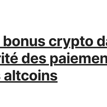
 bonus crypto d
rité des paiemen
 altcoins