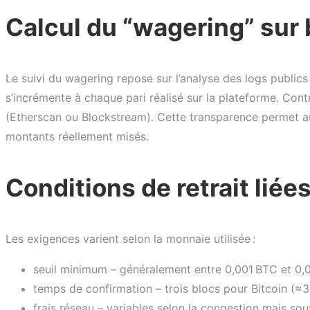
Calcul du “wagering” sur
Le suivi du wagering repose sur l’analyse des logs publi
s’incrémente à chaque pari réalisé sur la plateforme. Contr
(Etherscan ou Blockstream). Cette transparence permet au
montants réellement misés.
Conditions de retrait liée
Les exigences varient selon la monnaie utilisée :
seuil minimum – généralement entre 0,001 BTC et 0,
temps de confirmation – trois blocs pour Bitcoin (≈
frais réseau – variables selon la congestion mais so