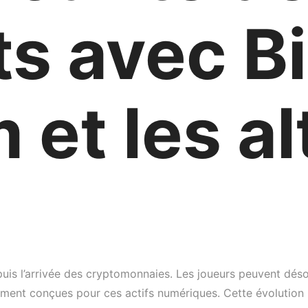
s avec Bi
et les al
s l’arrivée des cryptomonnaies. Les joueurs peuvent désor
ement conçues pour ces actifs numériques. Cette évolution ne