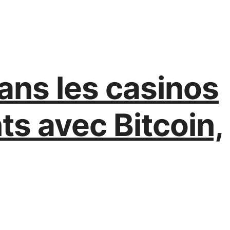
ans les casinos
ts avec Bitcoin,