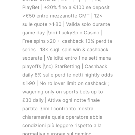
PlayBet | +20% fino a €100 se deposit
>€50 entro mezzanotte GMT | 12×
sulle quote >1·80 | Valida solo durante
game day |\nb) LuckySpin Casino |
Free spins x20 + cashback 10% perdita
series | 18× sugli spin win & cashback
separate | Validità entro fine settimana
playoffs |\nc) StarBetting | Cashback
daily 8% sulle perdite netti nightly odds
≥1·90 | No rollover limit on cashback ;
wagering only on sports bets up to
£30 daily.| Attiva ogni notte finale
partita |\nmIl confronto mostra
chiaramente quale operatore abbia
condizioni più leggere rispetto alla
normativa europea sul gaming