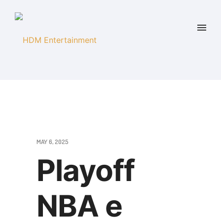
MAY 6, 2025
Playoff
NBA e