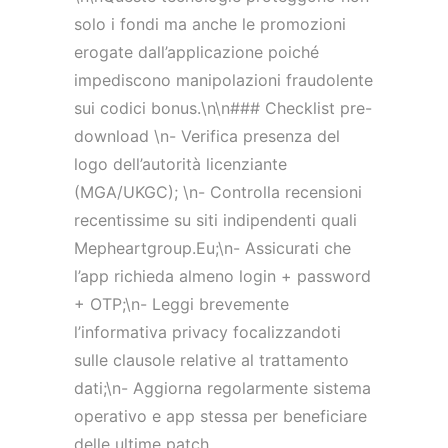
solo i fondi ma anche le promozioni
erogate dall’applicazione poiché
impediscono manipolazioni fraudolente
sui codici bonus.\n\n### Checklist pre-
download \n- Verifica presenza del
logo dell’autorità licenziante
(MGA/UKGC); \n- Controlla recensioni
recentissime su siti indipendenti quali
Mepheartgroup.Eu;\n- Assicurati che
l’app richieda almeno login + password
+ OTP;\n- Leggi brevemente
l’informativa privacy focalizzandoti
sulle clausole relative al trattamento
dati;\n- Aggiorna regolarmente sistema
operativo e app stessa per beneficiare
delle ultime patch