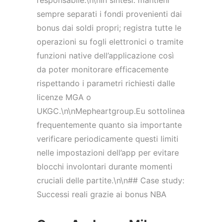
responsabile.\n\nIn sintesi: mantieni
sempre separati i fondi provenienti dai
bonus dai soldi propri; registra tutte le
operazioni su fogli elettronici o tramite
funzioni native dell’applicazione così
da poter monitorare efficacemente
rispettando i parametri richiesti dalle
licenze MGA o
UKGC.\n\nMepheartgroup.Eu sottolinea
frequentemente quanto sia importante
verificare periodicamente questi limiti
nelle impostazioni dell’app per evitare
blocchi involontari durante momenti
cruciali delle partite.\n\n## Case study:
Successi reali grazie ai bonus NBA