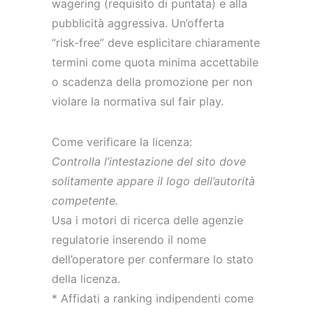
wagering (requisito di puntata) e alla
pubblicità aggressiva. Un’offerta
“risk‑free” deve esplicitare chiaramente
termini come quota minima accettabile
o scadenza della promozione per non
violare la normativa sul fair play.
Come verificare la licenza:
Controlla l’intestazione del sito dove
solitamente appare il logo dell’autorità
competente.
Usa i motori di ricerca delle agenzie
regulatorie inserendo il nome
dell’operatore per confermare lo stato
della licenza.
* Affidati a ranking indipendenti come