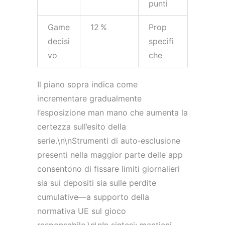
punti
Game
12 %
Prop
decisi
specifi
vo
che
Il piano sopra indica come
incrementare gradualmente
l’esposizione man mano che aumenta la
certezza sull’esito della
serie.\n\nStrumenti di auto‑esclusione
presenti nella maggior parte delle app
consentono di fissare limiti giornalieri
sia sui depositi sia sulle perdite
cumulative—a supporto della
normativa UE sul gioco