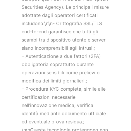
Securities Agency). Le principali misure
adottate dagli operatori certificati
includono:\n\n- Crittografia SSL/TLS
end-to-end garantisce che tutti gli
scambi tra dispositivo utente e server
siano incomprensibili agli intrusi.;
– Autenticazione a due fattori (2FA)
obbligatoria soprattutto durante
operazioni sensibili come prelievi o
modifica dei limiti giornalieri.;
– Procedura KYC completa, simile alle
certificazioni necessarie
nell’innovazione medica, verifica
identità mediante documento ufficiale
ed eventuale prova residua.;
\n\nQueste tecnologie proteggono non