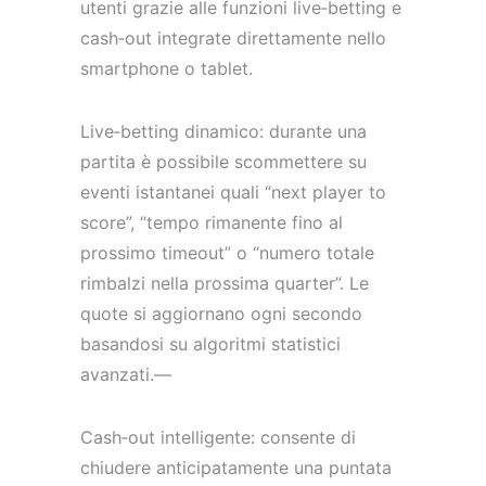
utenti grazie alle funzioni live‑betting e
cash‑out integrate direttamente nello
smartphone o tablet.
Live‑betting dinamico: durante una
partita è possibile scommettere su
eventi istantanei quali “next player to
score”, “tempo rimanente fino al
prossimo timeout” o “numero totale
rimbalzi nella prossima quarter”. Le
quote si aggiornano ogni secondo
basandosi su algoritmi statistici
avanzati.—​
Cash‑out intelligente: consente di
chiudere anticipatamente una puntata