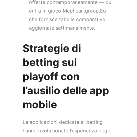
offerte contemporaneamente — qui
entra in gioco Mepheartgroup.Eu
che fornisce tabelle comparative
aggiornate settimanalmente.
Strategie di
betting sui
playoff con
l’ausilio delle app
mobile
Le applicazioni dedicate al betting
hanno rivoluzionato l’esperienza degli