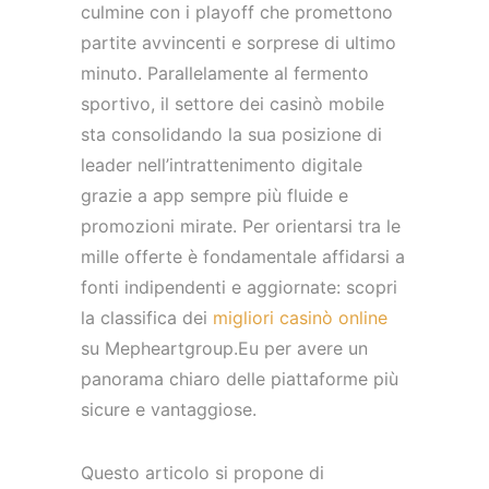
culmine con i playoff che promettono
partite avvincenti e sorprese di ultimo
minuto. Parallelamente al fermento
sportivo, il settore dei casinò mobile
sta consolidando la sua posizione di
leader nell’intrattenimento digitale
grazie a app sempre più fluide e
promozioni mirate. Per orientarsi tra le
mille offerte è fondamentale affidarsi a
fonti indipendenti e aggiornate: scopri
la classifica dei
migliori casinò online
su Mepheartgroup.Eu per avere un
panorama chiaro delle piattaforme più
sicure e vantaggiose.
Questo articolo si propone di